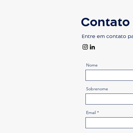
​Contato
Entre em contato p
Nome
Sobrenome
Email