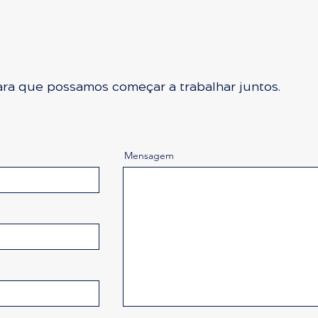
ara que possamos começar a trabalhar juntos.
Mensagem